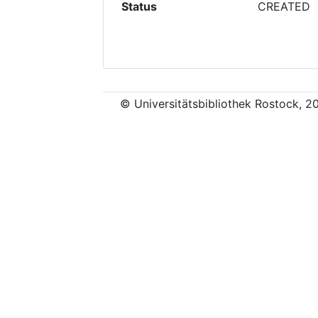
Status
CREATED
© Universitätsbibliothek Rostock, 2