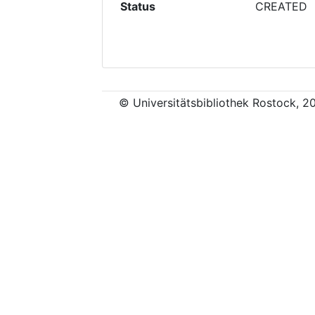
Status
CREATED
© Universitätsbibliothek Rostock, 2